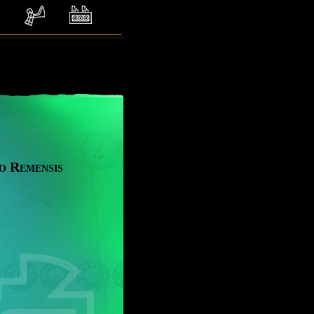
o Remensis