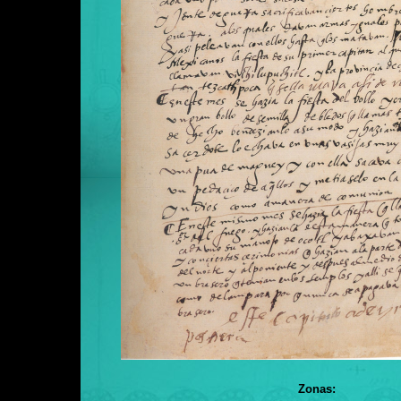
Zonas: