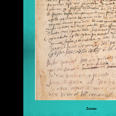
Zonas: