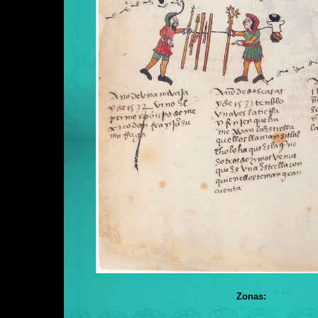
Zonas: