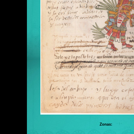
Zonas: