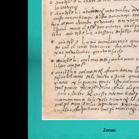
Zonas: