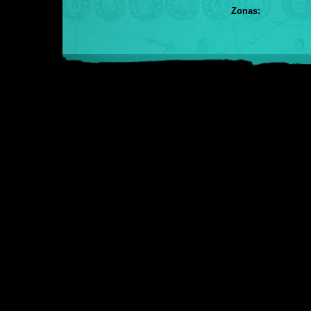
Zonas: