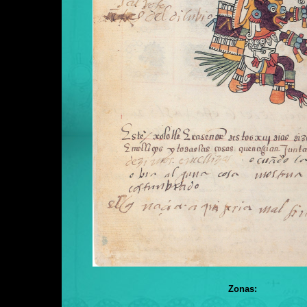
Zonas: