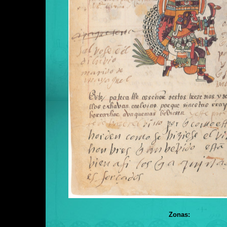
Zonas: