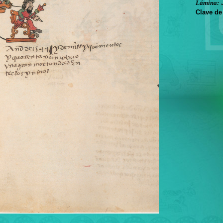
Lámina:
Clave de