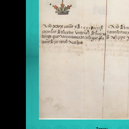
Zonas: