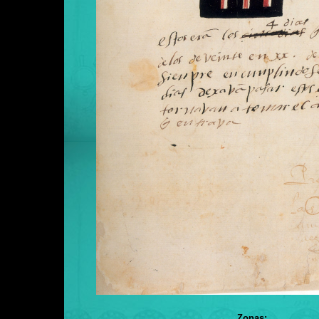
Zonas: