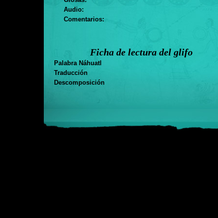
Audio:
Comentarios:
Ficha de lectura del glifo
Palabra Náhuatl
Traducción
Descomposición