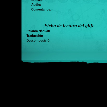
Audio:
Comentarios:
Ficha de lectura del glifo
Palabra Náhuatl
Traducción
Descomposición