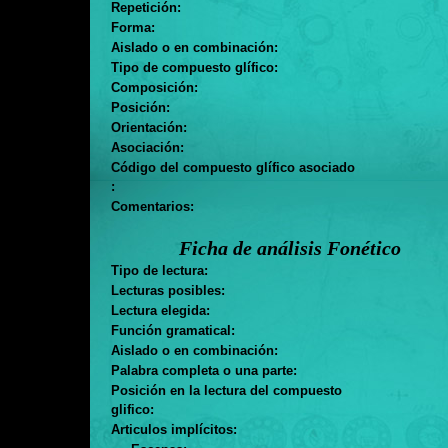
Repetición:
Forma:
Aislado o en combinación:
Tipo de compuesto glífico:
Composición:
Posición:
Orientación:
Asociación:
Código del compuesto glífico asociado
:
Comentarios:
Ficha de análisis Fonético
Tipo de lectura:
Lecturas posibles:
Lectura elegida:
Función gramatical:
Aislado o en combinación:
Palabra completa o una parte:
Posición en la lectura del compuesto
glifico:
Articulos implícitos:
. . .