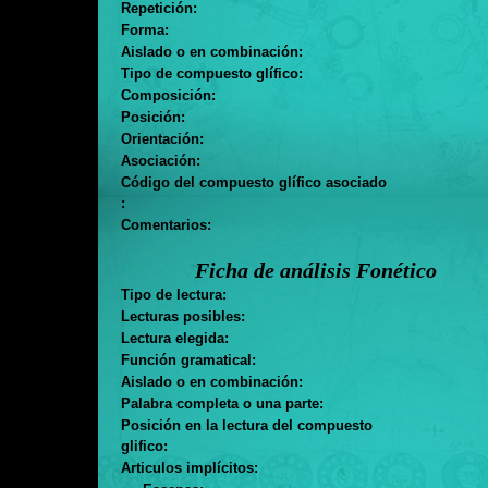
Repetición:
Forma:
Aislado o en combinación:
Tipo de compuesto glífico:
Composición:
Posición:
Orientación:
Asociación:
Código del compuesto glífico asociado
:
Comentarios:
Ficha de análisis Fonético
Tipo de lectura:
Lecturas posibles:
Lectura elegida:
Función gramatical:
Aislado o en combinación:
Palabra completa o una parte:
Posición en la lectura del compuesto
glifico:
Articulos implícitos:
. . .