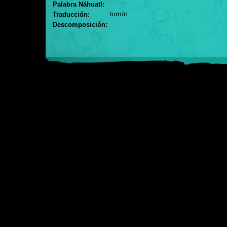
Palabra Náhuatl:
tomín
Traducción:
Descomposición: