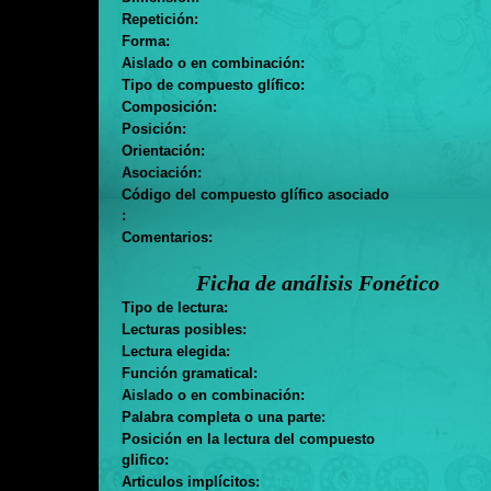
Repetición:
Forma:
Aislado o en combinación:
Tipo de compuesto glífico:
Composición:
Posición:
Orientación:
Asociación:
Código del compuesto glífico asociado
:
Comentarios:
Ficha de análisis Fonético
Tipo de lectura:
Lecturas posibles:
Lectura elegida:
Función gramatical:
Aislado o en combinación:
Palabra completa o una parte:
Posición en la lectura del compuesto
glifico:
Articulos implícitos: