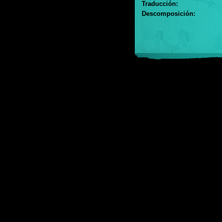
Traducción:
Descomposición: