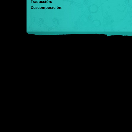
Traducción:
Descomposición: