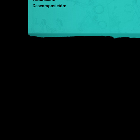
Descomposición: