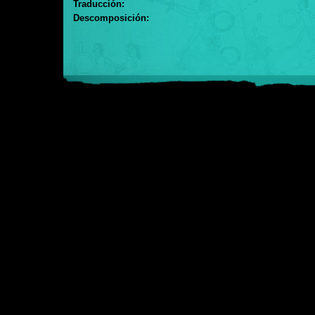
Traducción:
Descomposición: