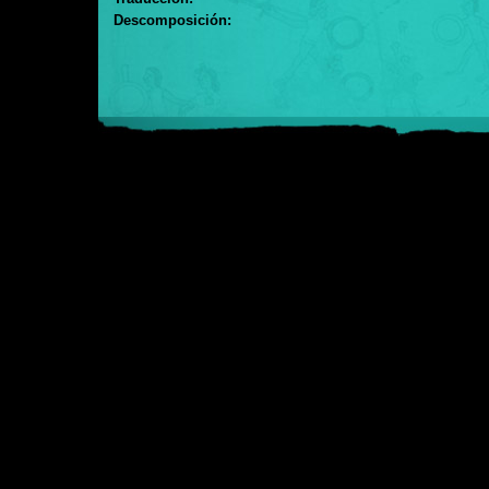
Descomposición: