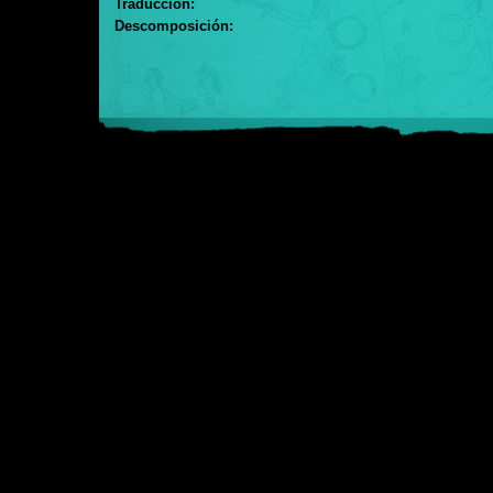
Traducción:
Descomposición: