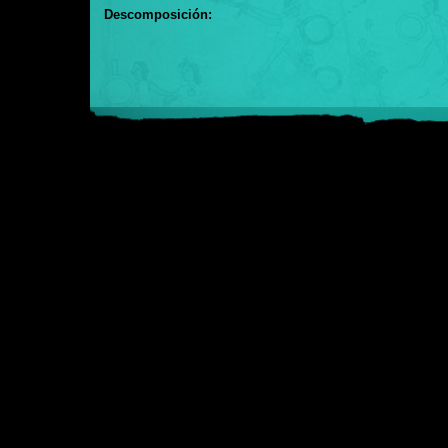
Descomposición: