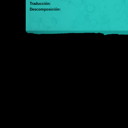
Traducción:
Descomposición: