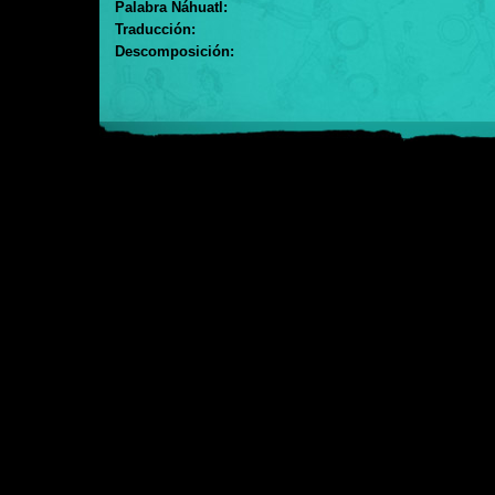
Palabra Náhuatl:
Traducción:
Descomposición: