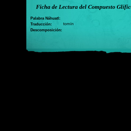
Ficha de Lectura del Compuesto Glífi
Palabra Náhuatl:
tomín
Traducción:
Descomposición: