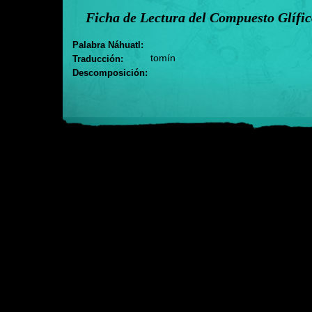
Ficha de Lectura del Compuesto Glífi
Palabra Náhuatl:
tomín
Traducción:
Descomposición: