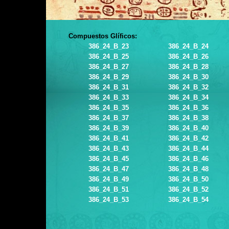
Compuestos Glíficos:
386_24_B_23
386_24_B_24
386_24_B_25
386_24_B_26
386_24_B_27
386_24_B_28
386_24_B_29
386_24_B_30
386_24_B_31
386_24_B_32
386_24_B_33
386_24_B_34
386_24_B_35
386_24_B_36
386_24_B_37
386_24_B_38
386_24_B_39
386_24_B_40
386_24_B_41
386_24_B_42
386_24_B_43
386_24_B_44
386_24_B_45
386_24_B_46
386_24_B_47
386_24_B_48
386_24_B_49
386_24_B_50
386_24_B_51
386_24_B_52
386_24_B_53
386_24_B_54