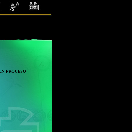
un proceso