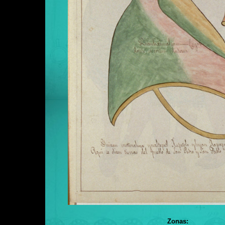
Zonas: