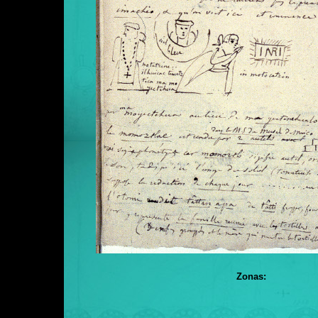
Zonas: