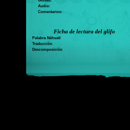
Glosas:
Audio:
Comentarios:
Ficha de lectura del glifo
Palabra Náhuatl
Traducción
Descomposición