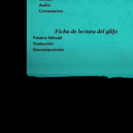
Audio:
Comentarios:
Ficha de lectura del glifo
Palabra Náhuatl
Traducción
Descomposición