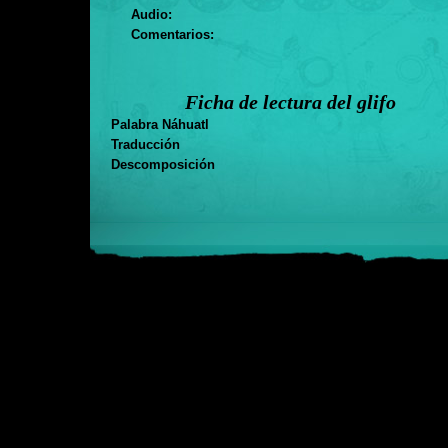
Audio:
Comentarios:
Ficha de lectura del glifo
Palabra Náhuatl
Traducción
Descomposición