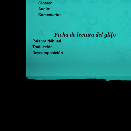
Glosas:
Audio:
Comentarios:
Ficha de lectura del glifo
Palabra Náhuatl
Traducción
Descomposición