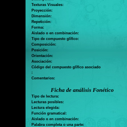
Texturas Visuales:
Proyección:
Dimensión:
Repetición:
Forma:
Aislado o en combinación:
Tipo de compuesto glífico:
Composición:
Posición:
Orientación:
Asociación:
Código del compuesto glífico asociado
:
Comentarios:
Ficha de análisis Fonético
Tipo de lectura:
Lecturas posibles:
Lectura elegida:
Función gramatical:
Aislado o en combinación:
Palabra completa o una parte: