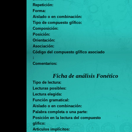
Repetición:
Forma:
Aislado o en combinación:
Tipo de compuesto glífico:
Composición:
Posición:
Orientación:
Asociación:
Código del compuesto glífico asociado
:
Comentarios:
Ficha de análisis Fonético
Tipo de lectura:
Lecturas posibles:
Lectura elegida:
Función gramatical:
Aislado o en combinación:
Palabra completa o una parte:
Posición en la lectura del compuesto
glifico:
Articulos implícitos: