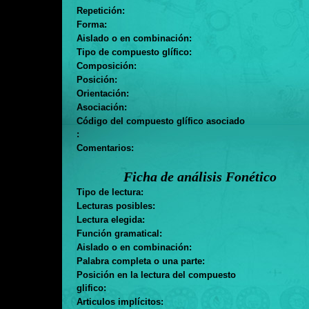
Repetición:
Forma:
Aislado o en combinación:
Tipo de compuesto glífico:
Composición:
Posición:
Orientación:
Asociación:
Código del compuesto glífico asociado
:
Comentarios:
Ficha de análisis Fonético
Tipo de lectura:
Lecturas posibles:
Lectura elegida:
Función gramatical:
Aislado o en combinación:
Palabra completa o una parte:
Posición en la lectura del compuesto
glifico:
Articulos implícitos: