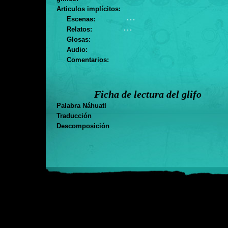
Articulos implícitos:
. . .
Escenas:
. . .
Relatos:
Glosas:
Audio:
Comentarios:
Ficha de lectura del glifo
Palabra Náhuatl
Traducción
Descomposición