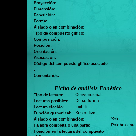
Proyección:
Dimensión:
Repetición:
Forma:
Aislado o en combinación:
Tipo de compuesto glífico:
Composición:
Posición:
Orientación:
Asociación:
Código del compuesto glífico asociado
:
Comentarios:
Ficha de análisis Fonético
Convencional
Tipo de lectura:
De su forma
Lecturas posibles:
tochtli
Lectura elegida:
Sustantivo
Función gramatical:
Sólo
Aislado o en combinación:
Palabra ente
Palabra completa o una parte:
Posición en la lectura del compuesto