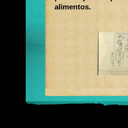
alimentos.