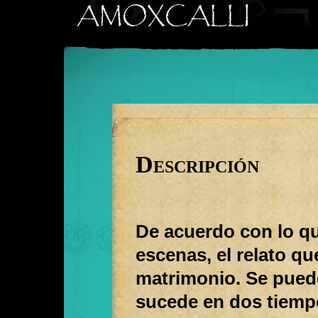
Descripción
De acuerdo con lo qu
escenas, el relato q
matrimonio. Se puede
sucede en dos tiempo