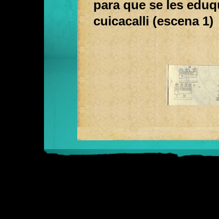
para que se les eduq
cuicacalli (escena 1)