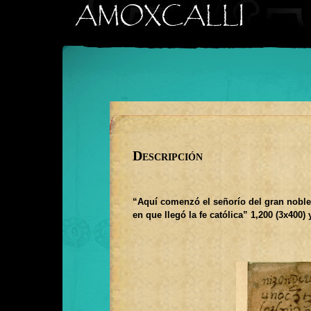
Descripción
“Aquí comenzó el señorío del gran noble 
en que llegó la fe católica” 1,200 (3x400) 