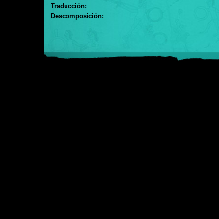
Traducción:
Descomposición: