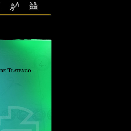
 de Tlatengo