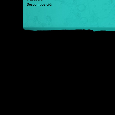
Descomposición: