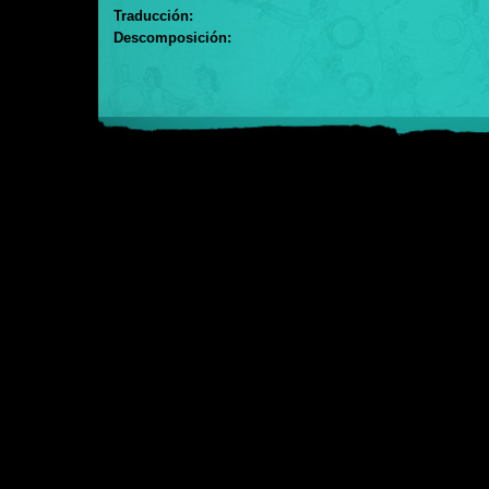
Traducción:
Descomposición: