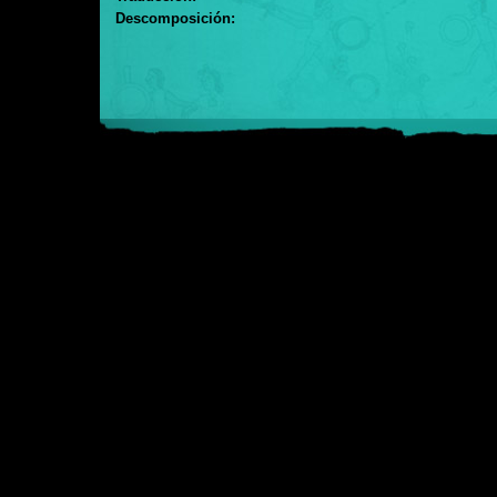
Descomposición: